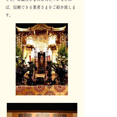
ば、信頼できる業者さまをご紹介致しま
す。