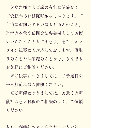
どなた様でもご縁の有無に関係なく、
ご依頼があれば随時承っております。ご
自宅にお伺いするのはもちろんのこと、
当寺の本堂や仏間を法要会場としてお使
いいただくこともできます。また、オン
ライン法要にも対応しております。段取
りのことやお布施のことなど、なんでも
お気軽にご相談ください。
※ご法事につきましては、ご予定日の
一ヶ月前にはご依頼ください。
※ご葬儀につきましては、お近くの葬
儀社さまと日程のご相談のうえ、ご依頼
ください。
もし、葬儀社さまに心当たりがなけれ